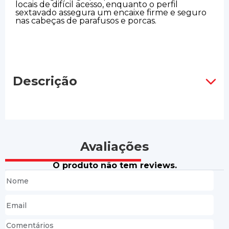
locais de difícil acesso, enquanto o perfil
sextavado assegura um encaixe firme e seguro
nas cabeças de parafusos e porcas.
Descrição
Avaliações
O produto não tem reviews.