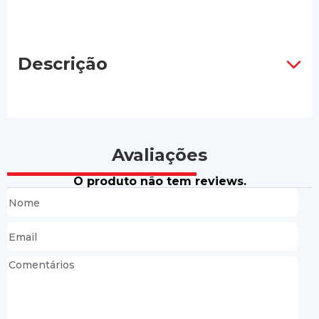
Descrição
Avaliações
O produto não tem reviews.