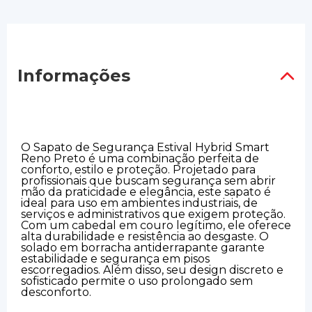
Informações
O Sapato de Segurança Estival Hybrid Smart
Reno Preto é uma combinação perfeita de
conforto, estilo e proteção. Projetado para
profissionais que buscam segurança sem abrir
mão da praticidade e elegância, este sapato é
ideal para uso em ambientes industriais, de
serviços e administrativos que exigem proteção.
Com um cabedal em couro legítimo, ele oferece
alta durabilidade e resistência ao desgaste. O
solado em borracha antiderrapante garante
estabilidade e segurança em pisos
escorregadios. Além disso, seu design discreto e
sofisticado permite o uso prolongado sem
desconforto.