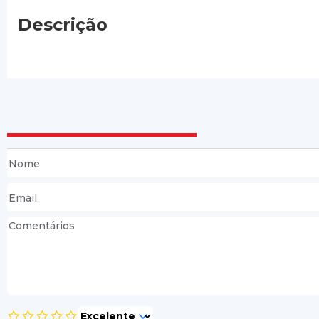
Descrição