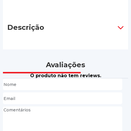
Descrição
Avaliações
O produto não tem reviews.