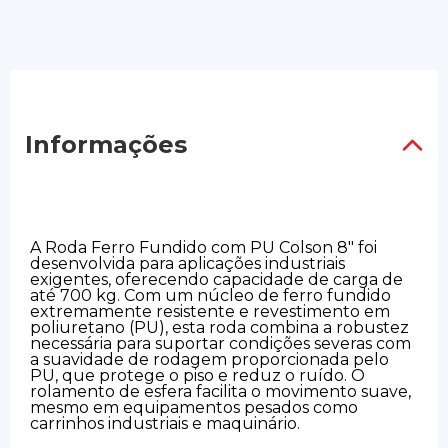
Informações
A Roda Ferro Fundido com PU Colson 8" foi
desenvolvida para aplicações industriais
exigentes, oferecendo capacidade de carga de
até 700 kg. Com um núcleo de ferro fundido
extremamente resistente e revestimento em
poliuretano (PU), esta roda combina a robustez
necessária para suportar condições severas com
a suavidade de rodagem proporcionada pelo
PU, que protege o piso e reduz o ruído. O
rolamento de esfera facilita o movimento suave,
mesmo em equipamentos pesados como
carrinhos industriais e maquinário.