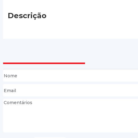
Descrição