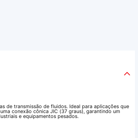
 de transmissão de fluidos. Ideal para aplicações que
 uma conexão cônica JIC (37 graus), garantindo um
dustriais e equipamentos pesados.