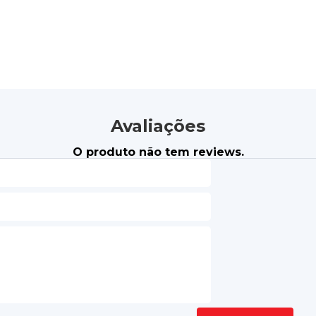
Avaliações
O produto não tem reviews.