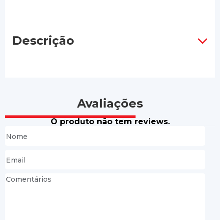
Descrição
Avaliações
O produto não tem reviews.