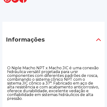
Informações
O Niple Macho NPT x Macho JIC é uma conexão
hidráulica versátil projetada para unir
componentes com diferentes padrões de rosca,
combinando o sistema cônico NPT com o
sistema JIC cônico a 37°. Fabricado em aço de
alta resistência e com acabamento anticorrosivo,
oferece durabilidade, excelente vedação e
confiabilidade em sistemas hidráulicos de alta
pressão.