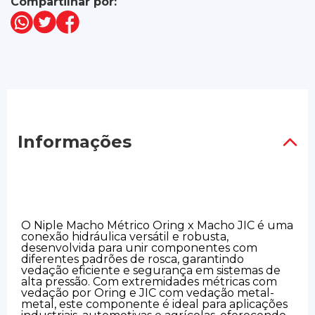
Compartilhar por:
Informações
O Niple Macho Métrico Oring x Macho JIC é uma
conexão hidráulica versátil e robusta,
desenvolvida para unir componentes com
diferentes padrões de rosca, garantindo
vedação eficiente e segurança em sistemas de
alta pressão. Com extremidades métricas com
vedação por Oring e JIC com vedação metal-
metal, este componente é ideal para aplicações