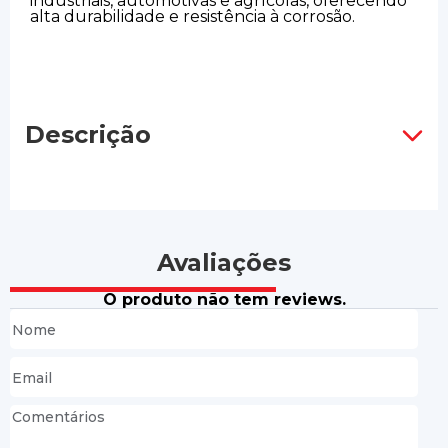
industriais, automotivas e agrícolas, oferecendo
alta durabilidade e resistência à corrosão.
Descrição
Avaliações
O produto não tem reviews.