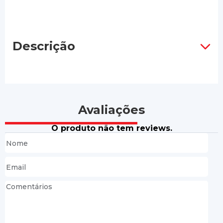
Descrição
Avaliações
O produto não tem reviews.