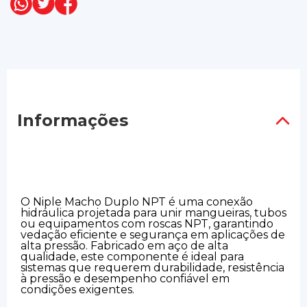
Informações
O Niple Macho Duplo NPT é uma conexão
hidráulica projetada para unir mangueiras, tubos
ou equipamentos com roscas NPT, garantindo
vedação eficiente e segurança em aplicações de
alta pressão. Fabricado em aço de alta
qualidade, este componente é ideal para
sistemas que requerem durabilidade, resistência
à pressão e desempenho confiável em
condições exigentes.