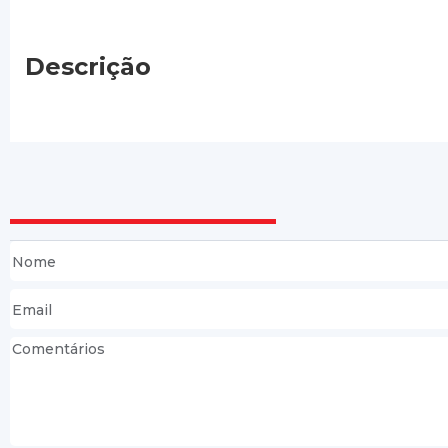
Descrição