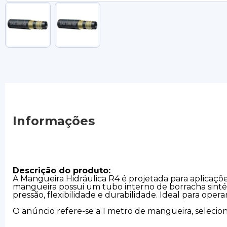
Informações
Descrição do produto:
A Mangueira Hidráulica R4 é projetada para aplicaçõe
mangueira possui um tubo interno de borracha sintét
pressão, flexibilidade e durabilidade. Ideal para ope
O anúncio refere-se a 1 metro de mangueira, selecio