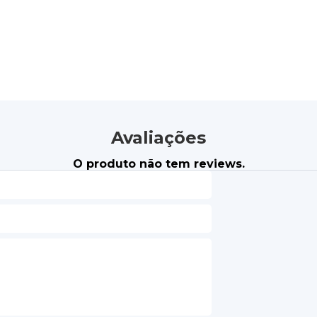
Avaliações
O produto não tem reviews.