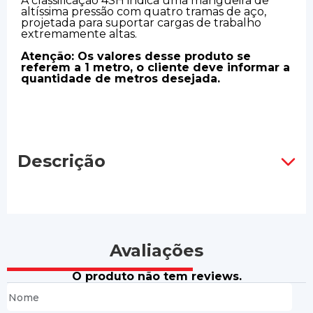
A classificação 4SH indica uma mangueira de
altíssima pressão com quatro tramas de aço,
projetada para suportar cargas de trabalho
extremamente altas.
Atenção: Os valores desse produto se
referem a 1 metro, o cliente deve informar a
quantidade de metros desejada.
Descrição
Avaliações
O produto não tem reviews.