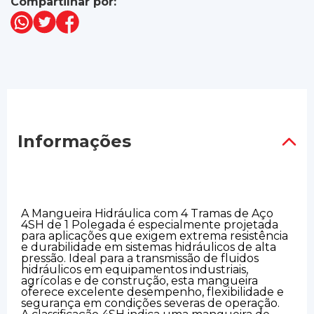
Compartilhar por:
Informações
A Mangueira Hidráulica com 4 Tramas de Aço
4SH de 1 Polegada é especialmente projetada
para aplicações que exigem extrema resistência
e durabilidade em sistemas hidráulicos de alta
pressão. Ideal para a transmissão de fluidos
hidráulicos em equipamentos industriais,
agrícolas e de construção, esta mangueira
oferece excelente desempenho, flexibilidade e
segurança em condições severas de operação.