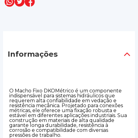
Informações
O Macho Fixo DKOMétrico é um componente
indispensável para sistemas hidráulicos que
requerem alta confiabilidade em vedação e
resistência mecânica. Projetado para conexões
métricas, ele oferece uma fixação robusta e
estável em diferentes aplicações industriais. Sua
construção em materiais de alta qualidade
garante longa durabilidade, resistência à
corrosão e compatibilidade com diversas
pressões de trabalho.