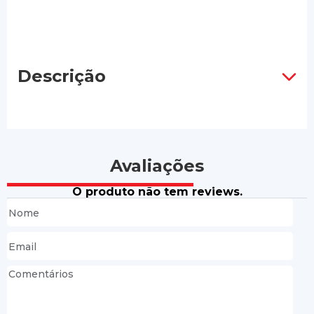
Descrição
Avaliações
O produto não tem reviews.