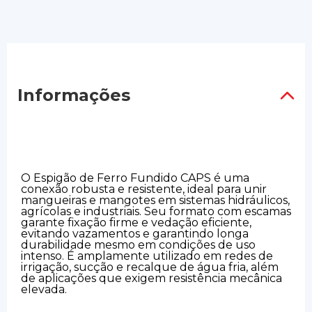
Informações
O Espigão de Ferro Fundido CAPS é uma
conexão robusta e resistente, ideal para unir
mangueiras e mangotes em sistemas hidráulicos,
agrícolas e industriais. Seu formato com escamas
garante fixação firme e vedação eficiente,
evitando vazamentos e garantindo longa
durabilidade mesmo em condições de uso
intenso. É amplamente utilizado em redes de
irrigação, sucção e recalque de água fria, além
de aplicações que exigem resistência mecânica
elevada.