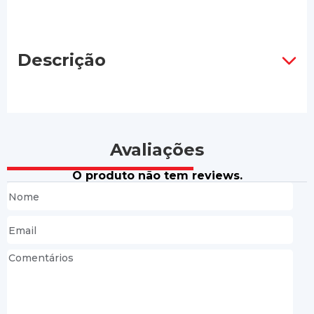
Descrição
Avaliações
O produto não tem reviews.