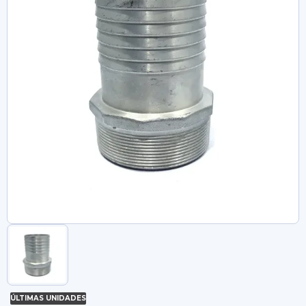
ÚLTIMAS UNIDADES