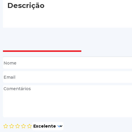
Descrição