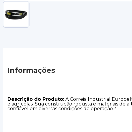
Informações
Descrição do Produto:
A Correia Industrial Eurobel
e agrícolas.
Sua construção robusta e materiais de a
confiável em diversas condições de operação.
?