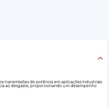
ara transmissões de potência em aplicações industriais
tência ao desgaste, proporcionando um desempenho