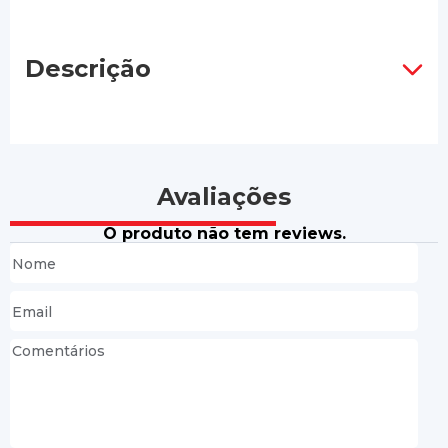
Descrição
Avaliações
O produto não tem reviews.