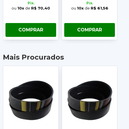
Pix.
Pix.
ou
10x
de
R$ 70,40
ou
10x
de
R$ 61,56
COMPRAR
COMPRAR
Mais Procurados