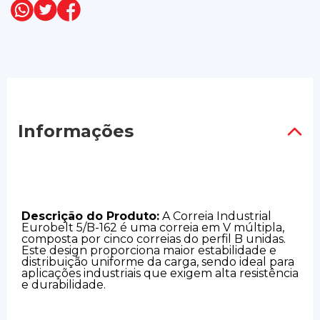
Informações
Descrição do Produto:
A Correia Industrial
Eurobelt 5/B-162 é uma correia em V múltipla,
composta por cinco correias do perfil B unidas.
Este design proporciona maior estabilidade e
distribuição uniforme da carga, sendo ideal para
aplicações industriais que exigem alta resistência
e durabilidade.