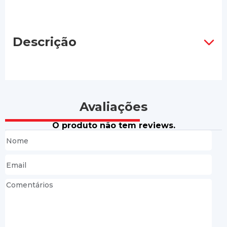
Descrição
Avaliações
O produto não tem reviews.