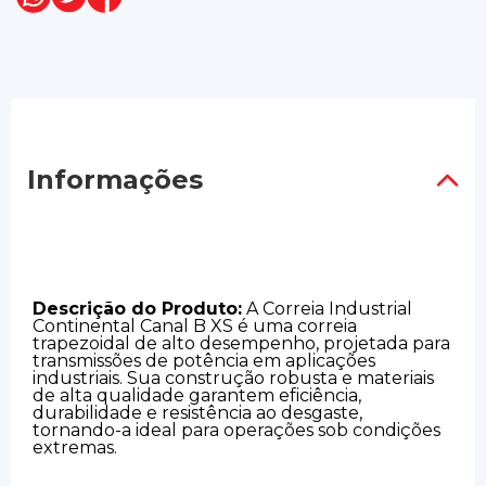
Informações
Descrição do Produto:
A Correia Industrial
Continental Canal B XS é uma correia
trapezoidal de alto desempenho, projetada para
transmissões de potência em aplicações
industriais. Sua construção robusta e materiais
de alta qualidade garantem eficiência,
durabilidade e resistência ao desgaste,
tornando-a ideal para operações sob condições
extremas.