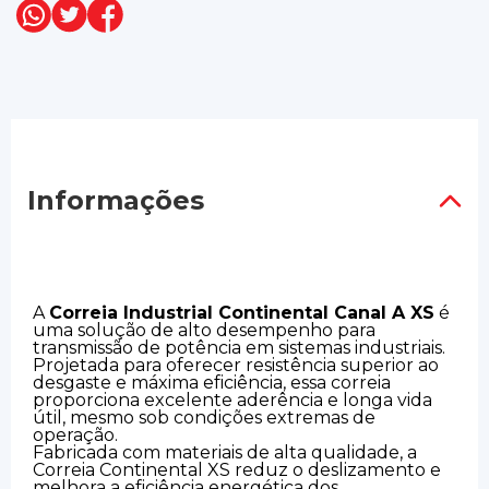
Informações
A
Correia Industrial Continental Canal A XS
é
uma solução de alto desempenho para
transmissão de potência em sistemas industriais.
Projetada para oferecer resistência superior ao
desgaste e máxima eficiência, essa correia
proporciona excelente aderência e longa vida
útil, mesmo sob condições extremas de
operação.
Fabricada com materiais de alta qualidade, a
Correia Continental XS reduz o deslizamento e
melhora a eficiência energética dos