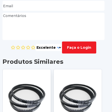
Faça o Login
Produtos Similares