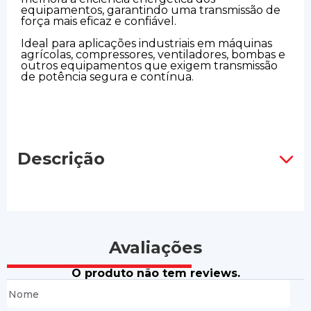
equipamentos, garantindo uma transmissão de
força mais eficaz e confiável.
Ideal para aplicações industriais em máquinas
agrícolas, compressores, ventiladores, bombas e
outros equipamentos que exigem transmissão
de potência segura e contínua.
Descrição
Avaliações
O produto não tem reviews.