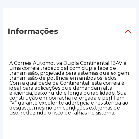
Informações
A Correia Automotiva Dupla Continental 13AV é
uma correia trapezoidal com dupla face de
transmissão, projetada para sistemas que exigem
transmissão de potência em ambos os lados.
Com a qualidade da Continental, esta correia é
ideal para aplicações que demandam alta
eficiência, baixo ruído e longa durabilidade. Sua
construção em borracha reforçada e perfil em
“V” garante excelente aderência e resistência ao
desgaste, mesmo em condições extremas de
uso, reduzindo o risco de falhas no sistema.