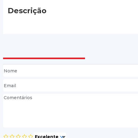
Descrição