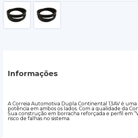
Informações
A Correia Automotiva Dupla Continental 13AV é uma c
potência em ambos os lados. Com a qualidade da Conti
Sua construção em borracha reforçada e perfil em “
risco de falhas no sistema.