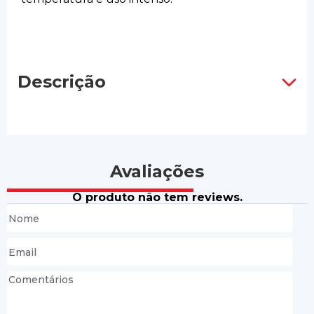
Descrição
Avaliações
O produto não tem reviews.