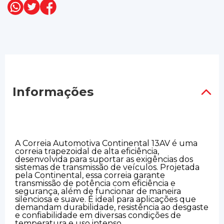
Informações
A Correia Automotiva Continental 13AV é uma
correia trapezoidal de alta eficiência,
desenvolvida para suportar as exigências dos
sistemas de transmissão de veículos. Projetada
pela Continental, essa correia garante
transmissão de potência com eficiência e
segurança, além de funcionar de maneira
silenciosa e suave. É ideal para aplicações que
demandam durabilidade, resistência ao desgaste
e confiabilidade em diversas condições de
temperatura e uso intenso.