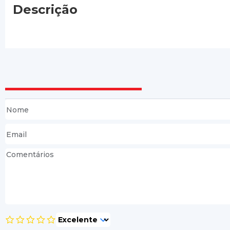
Descrição