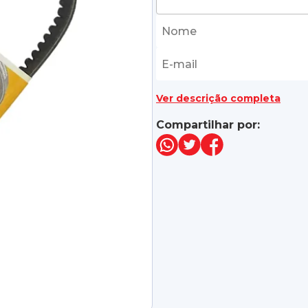
Ver descrição completa
Compartilhar por: