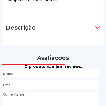
Descrição
Avaliações
O produto não tem reviews.