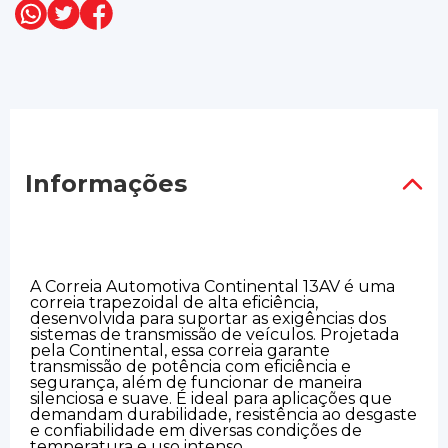
Informações
A Correia Automotiva Continental 13AV é uma
correia trapezoidal de alta eficiência,
desenvolvida para suportar as exigências dos
sistemas de transmissão de veículos. Projetada
pela Continental, essa correia garante
transmissão de potência com eficiência e
segurança, além de funcionar de maneira
silenciosa e suave. É ideal para aplicações que
demandam durabilidade, resistência ao desgaste
e confiabilidade em diversas condições de
temperatura e uso intenso.