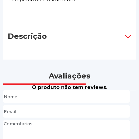
Descrição
Avaliações
O produto não tem reviews.