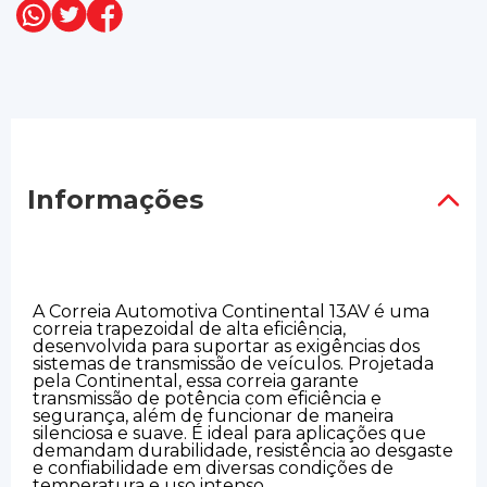
Informações
A Correia Automotiva Continental 13AV é uma
correia trapezoidal de alta eficiência,
desenvolvida para suportar as exigências dos
sistemas de transmissão de veículos. Projetada
pela Continental, essa correia garante
transmissão de potência com eficiência e
segurança, além de funcionar de maneira
silenciosa e suave. É ideal para aplicações que
demandam durabilidade, resistência ao desgaste
e confiabilidade em diversas condições de
temperatura e uso intenso.