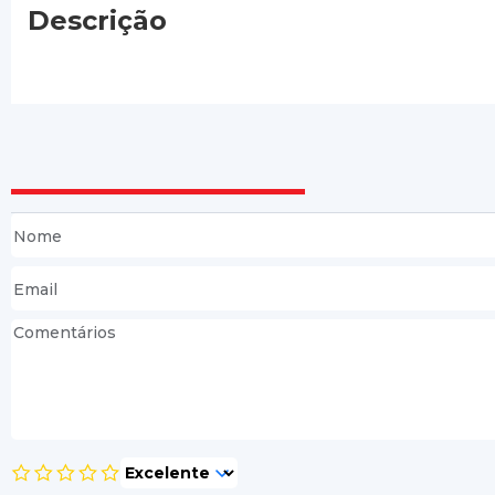
Descrição