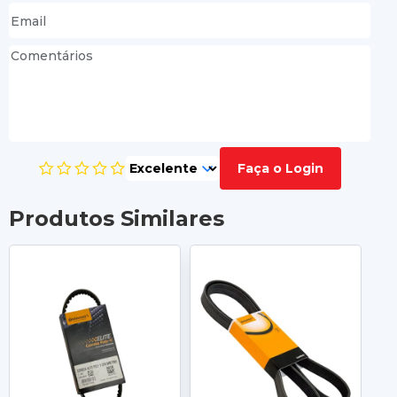
Faça o Login
Produtos Similares