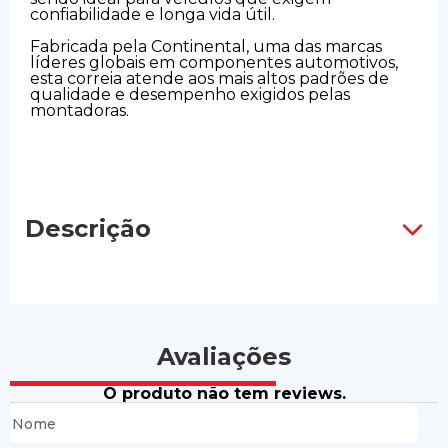
confiabilidade e longa vida útil.
Fabricada pela Continental, uma das marcas
líderes globais em componentes automotivos,
esta correia atende aos mais altos padrões de
qualidade e desempenho exigidos pelas
montadoras.
Descrição
Avaliações
O produto não tem reviews.