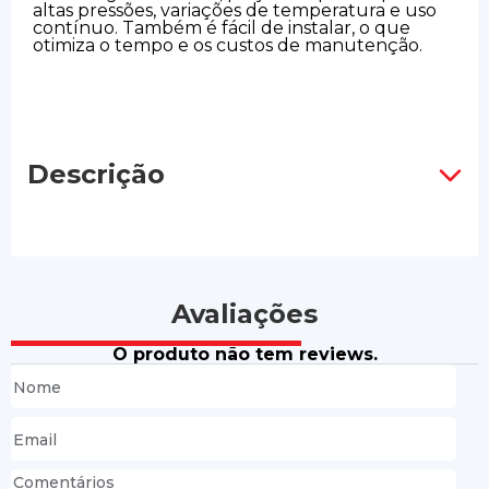
altas pressões, variações de temperatura e uso
contínuo. Também é fácil de instalar, o que
otimiza o tempo e os custos de manutenção.
Descrição
Avaliações
O produto não tem reviews.