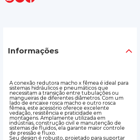
Informações
A conexão redutora macho x fêmea é ideal para
sistemas hidráulicos e pneumáticos que
necessitam a transição entre tubulações ou
mangueiras de diferentes diâmetros. Com um
lado de encaixe rosca macho e outro rosca
fêmea, este acessório oferece excelente
vedação, resistência e praticidade em
montagens. Amplamente utilizada em
indústrias, construção civil e manutenção de
sistemas de fluidos, ela garante maior controle
de pressão e fluxo.
Seu design é robusto, projetado para suportar