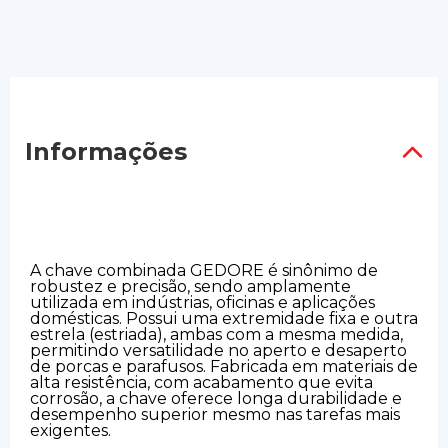
Informações
A chave combinada GEDORE é sinônimo de
robustez e precisão, sendo amplamente
utilizada em indústrias, oficinas e aplicações
domésticas. Possui uma extremidade fixa e outra
estrela (estriada), ambas com a mesma medida,
permitindo versatilidade no aperto e desaperto
de porcas e parafusos. Fabricada em materiais de
alta resistência, com acabamento que evita
corrosão, a chave oferece longa durabilidade e
desempenho superior mesmo nas tarefas mais
exigentes.