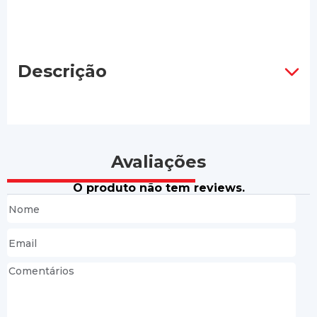
Descrição
Avaliações
O produto não tem reviews.