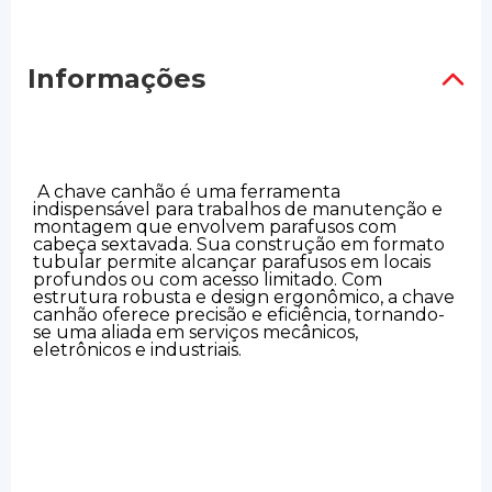
Informações
A chave canhão é uma ferramenta
indispensável para trabalhos de manutenção e
montagem que envolvem parafusos com
cabeça sextavada. Sua construção em formato
tubular permite alcançar parafusos em locais
profundos ou com acesso limitado. Com
estrutura robusta e design ergonômico, a chave
canhão oferece precisão e eficiência, tornando-
se uma aliada em serviços mecânicos,
eletrônicos e industriais.