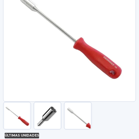
ÚLTIMAS UNIDADES