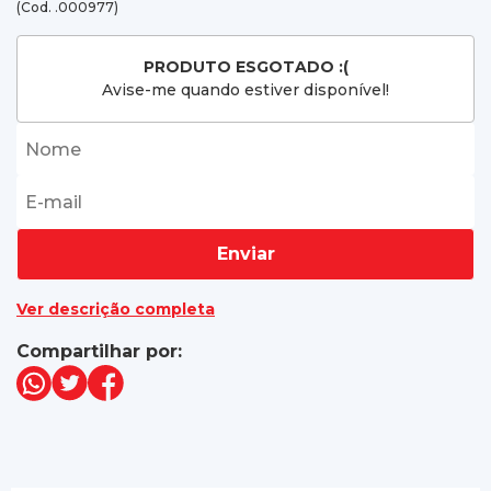
(Cod. .000977)
PRODUTO ESGOTADO :(
Avise-me quando estiver disponível!
Enviar
Ver descrição completa
Compartilhar por: