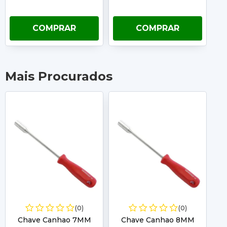
COMPRAR
COMPRAR
Mais Procurados
(0)
(0)
Chave Canhao 7MM
Chave Canhao 8MM