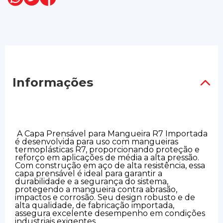
Informações
A Capa Prensável para Mangueira R7 Importada
é desenvolvida para uso com mangueiras
termoplásticas R7, proporcionando proteção e
reforço em aplicações de média a alta pressão.
Com construção em aço de alta resistência, essa
capa prensável é ideal para garantir a
durabilidade e a segurança do sistema,
protegendo a mangueira contra abrasão,
impactos e corrosão. Seu design robusto e de
alta qualidade, de fabricação importada,
assegura excelente desempenho em condições
industriais exigentes.