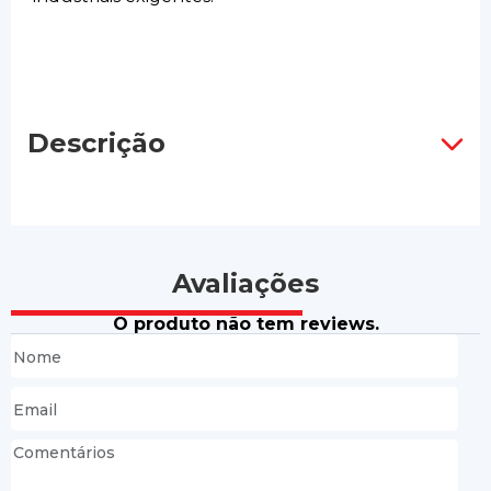
Descrição
Avaliações
O produto não tem reviews.