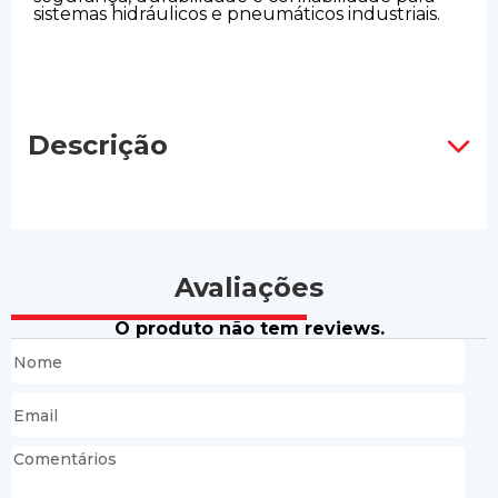
sistemas hidráulicos e pneumáticos industriais.
Descrição
Avaliações
O produto não tem reviews.