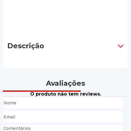
Descrição
Avaliações
O produto não tem reviews.