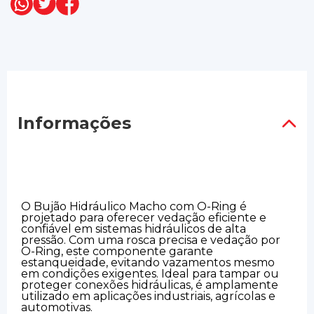
Informações
O Bujão Hidráulico Macho com O-Ring é
projetado para oferecer vedação eficiente e
confiável em sistemas hidráulicos de alta
pressão. Com uma rosca precisa e vedação por
O-Ring, este componente garante
estanqueidade, evitando vazamentos mesmo
em condições exigentes. Ideal para tampar ou
proteger conexões hidráulicas, é amplamente
utilizado em aplicações industriais, agrícolas e
automotivas.