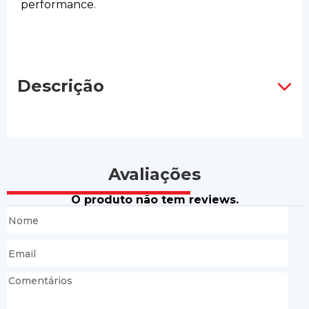
performance.
Descrição
Avaliações
O produto não tem reviews.