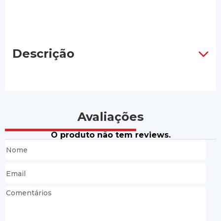
Descrição
Avaliações
O produto não tem reviews.