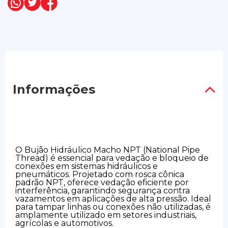
Informações
O Bujão Hidráulico Macho NPT (National Pipe
Thread) é essencial para vedação e bloqueio de
conexões em sistemas hidráulicos e
pneumáticos. Projetado com rosca cônica
padrão NPT, oferece vedação eficiente por
interferência, garantindo segurança contra
vazamentos em aplicações de alta pressão. Ideal
para tampar linhas ou conexões não utilizadas, é
amplamente utilizado em setores industriais,
agrícolas e automotivos.