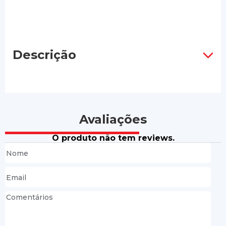
Descrição
Avaliações
O produto não tem reviews.