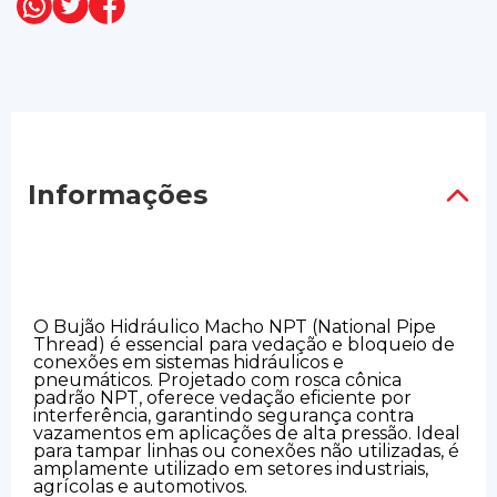
Informações
O Bujão Hidráulico Macho NPT (National Pipe
Thread) é essencial para vedação e bloqueio de
conexões em sistemas hidráulicos e
pneumáticos. Projetado com rosca cônica
padrão NPT, oferece vedação eficiente por
interferência, garantindo segurança contra
vazamentos em aplicações de alta pressão. Ideal
para tampar linhas ou conexões não utilizadas, é
amplamente utilizado em setores industriais,
agrícolas e automotivos.