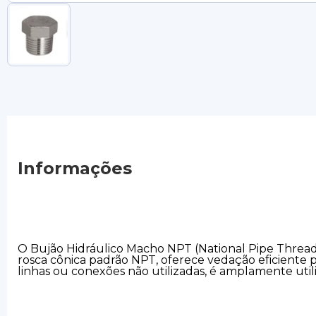
Informações
O Bujão Hidráulico Macho NPT (National Pipe Thread
rosca cônica padrão NPT, oferece vedação eficiente 
linhas ou conexões não utilizadas, é amplamente utili