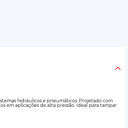
istemas hidráulicos e pneumáticos. Projetado com
os em aplicações de alta pressão. Ideal para tampar