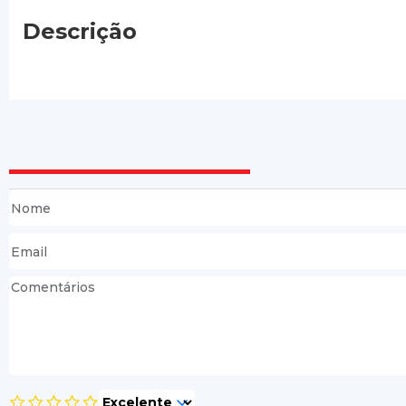
Descrição