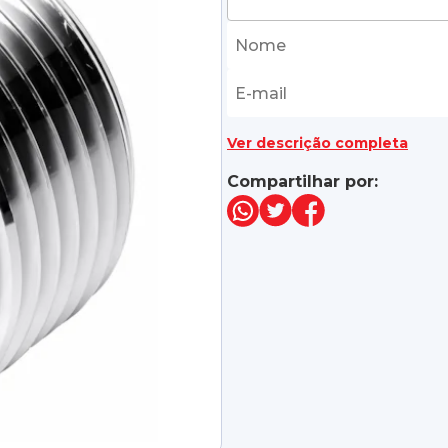
Ver descrição completa
Compartilhar por: