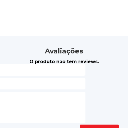
Avaliações
O produto não tem reviews.