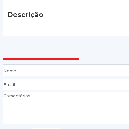
Descrição