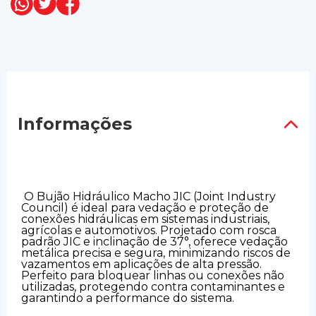
Informações
O Bujão Hidráulico Macho JIC (Joint Industry
Council) é ideal para vedação e proteção de
conexões hidráulicas em sistemas industriais,
agrícolas e automotivos. Projetado com rosca
padrão JIC e inclinação de 37°, oferece vedação
metálica precisa e segura, minimizando riscos de
vazamentos em aplicações de alta pressão.
Perfeito para bloquear linhas ou conexões não
utilizadas, protegendo contra contaminantes e
garantindo a performance do sistema.