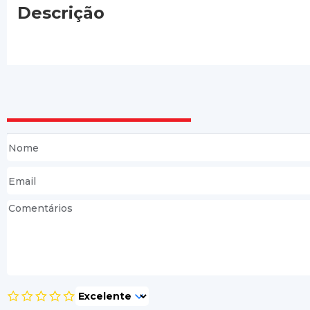
Descrição