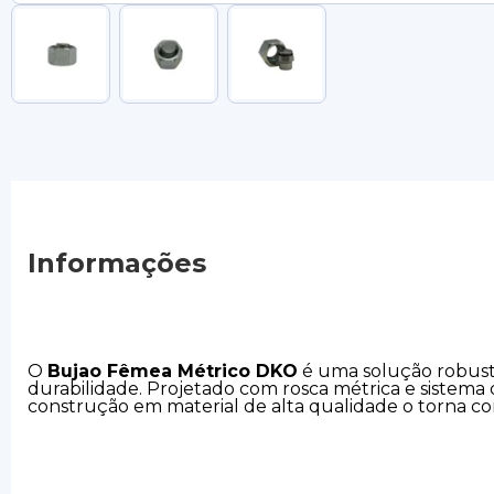
Informações
O
Bujao Fêmea Métrico DKO
é uma solução robusta
durabilidade. Projetado com rosca métrica e sistema
construção em material de alta qualidade o torna con