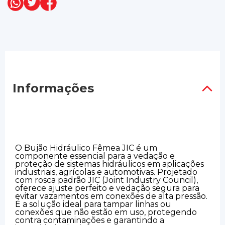
Informações
O Bujão Hidráulico Fêmea JIC é um
componente essencial para a vedação e
proteção de sistemas hidráulicos em aplicações
industriais, agrícolas e automotivas. Projetado
com rosca padrão JIC (Joint Industry Council),
oferece ajuste perfeito e vedação segura para
evitar vazamentos em conexões de alta pressão.
É a solução ideal para tampar linhas ou
conexões que não estão em uso, protegendo
contra contaminações e garantindo a