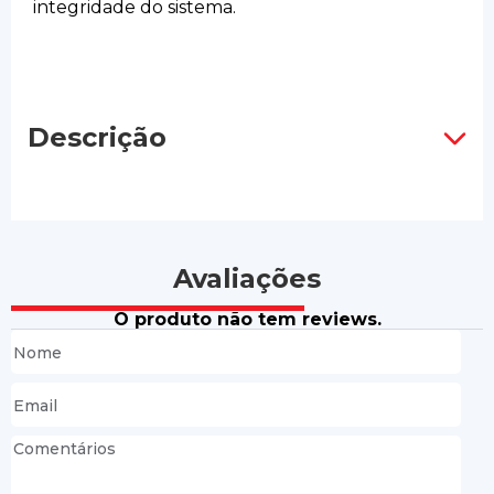
integridade do sistema.
Descrição
Avaliações
O produto não tem reviews.