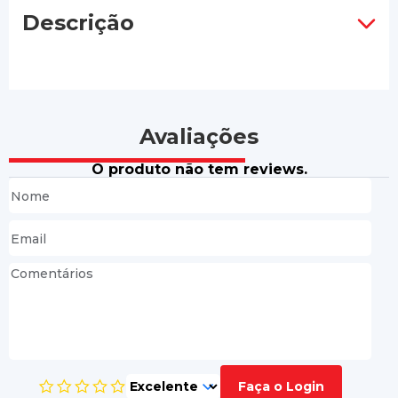
Descrição
Avaliações
O produto não tem reviews.
Faça o Login