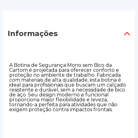
Informações
A Botina de Segurança Mono sem Bico da
Cartom é projetada para oferecer conforto e
proteção no ambiente de trabalho. Fabricada
com materiais de alta qualidade, esta botina é
ideal para profissionais que buscam um calçado
resistente e durável, sem a necessidade de bico
de aço. Seu design moderno e funcional
proporciona maior flexibilidade e leveza,
tornando-a perfeita para atividades que não
exigem proteção contra impactos frontais.