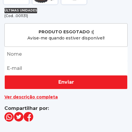
ÚLTIMAS UNIDADES
(Cod. .001131)
PRODUTO ESGOTADO :(
Avise-me quando estiver disponível!
Enviar
Ver descrição completa
Compartilhar por: