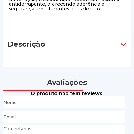
antiderrapante, oferecendo aderência e
segurança em diferentes tipos de solo.
Descrição
Avaliações
O produto não tem reviews.