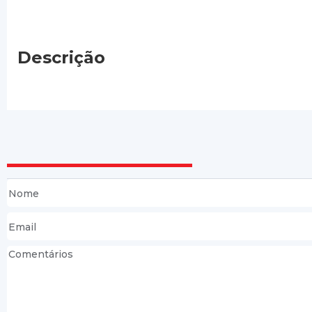
Descrição