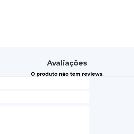
Avaliações
O produto não tem reviews.