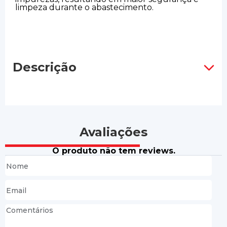
limpeza durante o abastecimento.
Descrição
Avaliações
O produto não tem reviews.