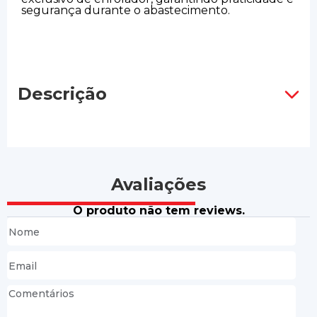
segurança durante o abastecimento.
Descrição
Avaliações
O produto não tem reviews.