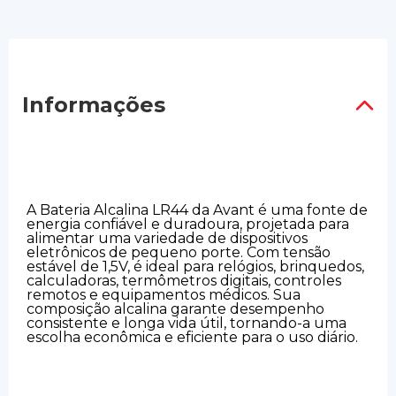
Informações
A Bateria Alcalina LR44 da Avant é uma fonte de
energia confiável e duradoura, projetada para
alimentar uma variedade de dispositivos
eletrônicos de pequeno porte. Com tensão
estável de 1,5V, é ideal para relógios, brinquedos,
calculadoras, termômetros digitais, controles
remotos e equipamentos médicos. Sua
composição alcalina garante desempenho
consistente e longa vida útil, tornando-a uma
escolha econômica e eficiente para o uso diário.