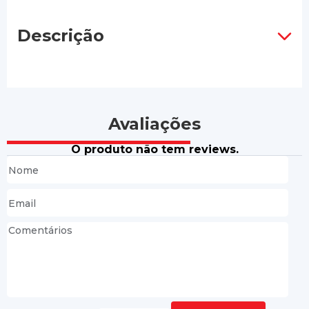
Descrição
Avaliações
O produto não tem reviews.