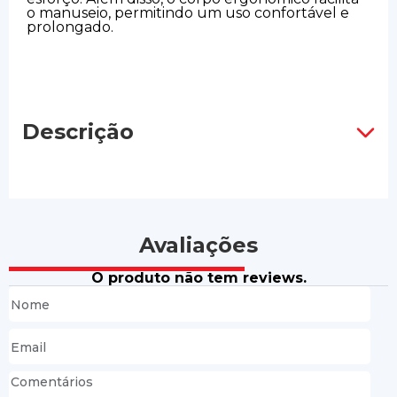
o manuseio, permitindo um uso confortável e
prolongado.
Descrição
Avaliações
O produto não tem reviews.