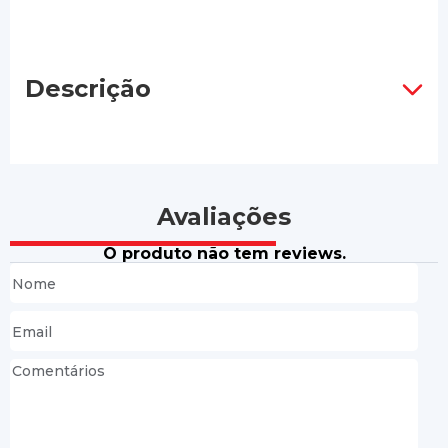
Descrição
Avaliações
O produto não tem reviews.