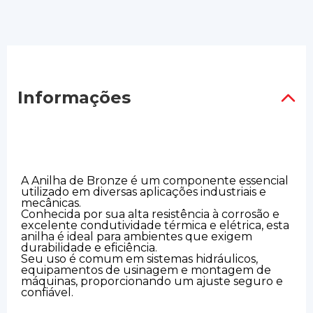
Informações
A Anilha de Bronze é um componente essencial
utilizado em diversas aplicações industriais e
mecânicas.
Conhecida por sua alta resistência à corrosão e
excelente condutividade térmica e elétrica, esta
anilha é ideal para ambientes que exigem
durabilidade e eficiência.
Seu uso é comum em sistemas hidráulicos,
equipamentos de usinagem e montagem de
máquinas, proporcionando um ajuste seguro e
confiável.