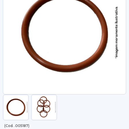
(Cod. .005187)