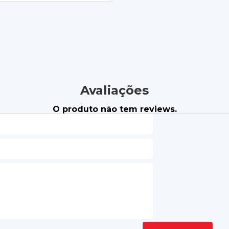
Avaliações
O produto não tem reviews.