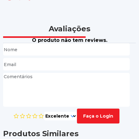
Avaliações
O produto não tem reviews.
Faça o Login
Produtos Similares