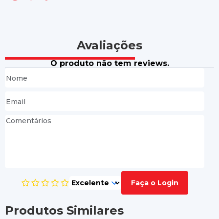
Avaliações
O produto não tem reviews.
Faça o Login
Produtos Similares